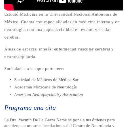
Estudió Medicina en la Universidad Nacional Autónoma de
México. Cuenta con especialidades en medicina interna y en
neurología, con una supespecialidad en evento vascular
cerebral.
Áreas de especial interés: enfermedad vascular cerebral y
neuropsiquiatría.
Sociedades a las que pertenece:
Sociedad de Médicos de Médica Sur
Academia Mexicana de Neurología
American Neuropsychiatry Association
Programa una cita
La Dra. Yazmín De La Garza Neme se pone a tus órdenes para
atenderte en nuestras instalaciones del Centro de Neurología y