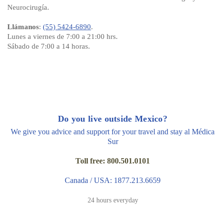
Neurocirugía.
Llámanos
:
(55) 5424-6890
.
Lunes a viernes de 7:00 a 21:00 hrs.
Sábado de 7:00 a 14 horas.
Do you live outside Mexico?
We give you advice and support for your travel and stay al Médica
Sur
Toll free: 800.501.0101
Canada / USA: 1877.213.6659
24 hours everyday