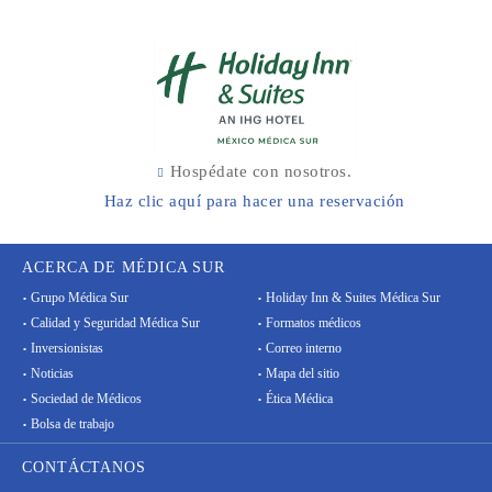
Hospédate con nosotros.
Haz clic aquí para hacer una reservación
ACERCA DE MÉDICA SUR
Grupo Médica Sur
Holiday Inn & Suites Médica Sur
Calidad y Seguridad Médica Sur
Formatos médicos
Inversionistas
Correo interno
Noticias
Mapa del sitio
Sociedad de Médicos
Ética Médica
Bolsa de trabajo
CONTÁCTANOS