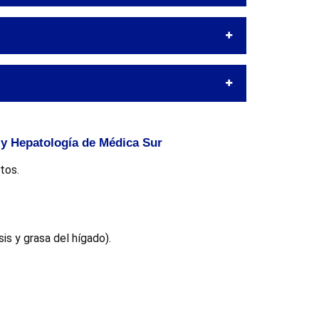
 y Hepatología de Médica Sur
tos.
sis y grasa del hígado).