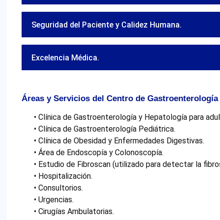
Seguridad del Paciente y Calidez Humana.
Excelencia Médica.
Áreas y Servicios del Centro de Gastroenterología
• Clínica de Gastroenterología y Hepatología para adul
• Clínica de Gastroenterología Pediátrica.
• Clínica de Obesidad y Enfermedades Digestivas.
• Área de Endoscopía y Colonoscopía.
• Estudio de Fibroscan (utilizado para detectar la fibro
• Hospitalización.
• Consultorios.
• Urgencias.
• Cirugías Ambulatorias.