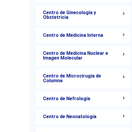
Centro de Ginecología y
Obstetricia
Centro de Medicina Interna
Centro de Medicina Nuclear e
Imagen Molecular
Centro de Microcirugía de
Columna
Centro de Nefrología
Centro de Neonatología