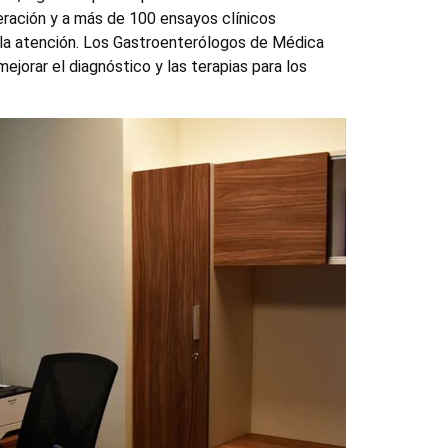
eración y a más de 100 ensayos clínicos
 la atención. Los Gastroenterólogos de Médica
orar el diagnóstico y las terapias para los