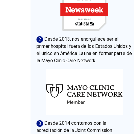
Desde 2013, nos enorgullece ser el
2
primer hospital fuera de los Estados Unidos y
el único en América Latina en formar parte de
la Mayo Clinic Care Network.
Desde 2014 contamos con la
3
acreditación de la Joint Commission