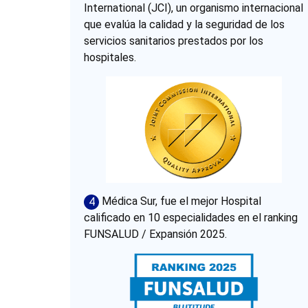
International (JCI), un organismo internacional
que evalúa la calidad y la seguridad de los
servicios sanitarios prestados por los
hospitales.
Médica Sur, fue el mejor Hospital
4
calificado en 10 especialidades en el ranking
FUNSALUD / Expansión 2025.