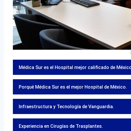
Médica Sur es el Hospital mejor calificado de México 
Porqué Médica Sur es el mejor Hospital de México.
Infraestructura y Tecnología de Vanguardia.
Experiencia en Cirugías de Trasplantes.