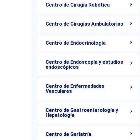
Centro de Cirugía Robótica
Centro de Cirugías Ambulatorias
Centro de Endocrinología
Centro de Endoscopía y estudios
endoscópicos
Centro de Enfermedades
Vasculares
Centro de Gastroenterología y
Hepatología
Centro de Geriatría