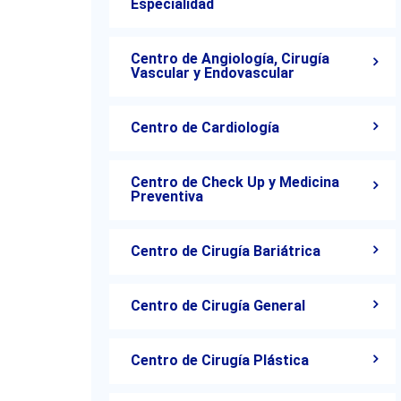
Especialidad
Centro de Angiología, Cirugía
Vascular y Endovascular
Centro de Cardiología
Centro de Check Up y Medicina
Preventiva
Centro de Cirugía Bariátrica
Centro de Cirugía General
Centro de Cirugía Plástica