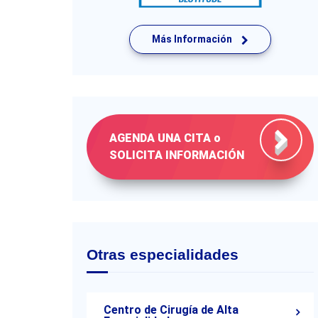
Más Información
AGENDA UNA CITA o
SOLICITA INFORMACIÓN
Otras especialidades
Centro de Cirugía de Alta