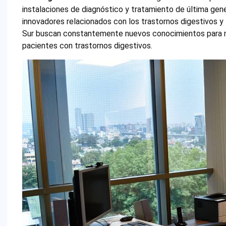
instalaciones de diagnóstico y tratamiento de última gen
innovadores relacionados con los trastornos digestivos y
Sur buscan constantemente nuevos conocimientos para mej
pacientes con trastornos digestivos.