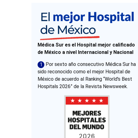
Médica Sur es el Hospital mejor calificado
de México a nivel Internacional y Nacional
Por sexto año consecutivo Médica Sur ha
1
sido reconocido como el mejor Hospital de
México de acuerdo al Ranking “World's Best
Hospitals 2026” de la Revista Newsweek.