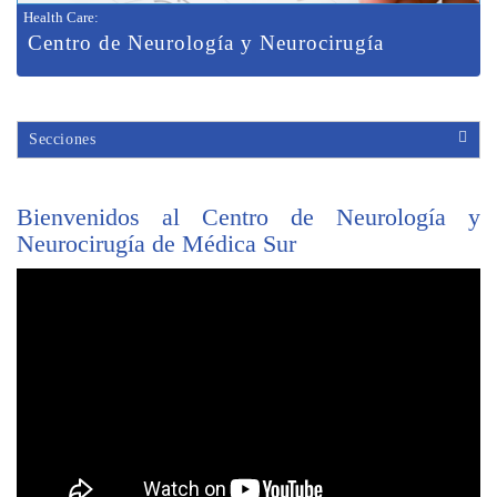
Health Care
:
Centro de Neurología y Neurocirugía
Secciones
Bienvenidos al Centro de Neurología y
Neurocirugía de Médica Sur