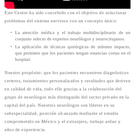
Este Centro ha sido concebido con el objetivo de solucionar
problemas del sistema nervioso con un concepto único:
La atención médica y el trabajo multidisciplinario de un
conjunto selecto de expertos neurólogos y neurocirujanos.
La aplicación de técnicas quirúrgicas de mínimo impacto,
que permiten que los pacientes tengan estancias cortas en el
hospital.
Nuestro propósito: que los pacientes encuentren diagnósticos
certeros, tratamientos personalizados y resultados que deriven
en calidad de vida, todo ello gracias a la colaboración del
grupo de neurólogos más distinguido del sector privado en la
capital del país. Nuestros neurólogos son líderes en su
subespecialidad, posición alcanzada mediante el estudio
comprometido en México y el extranjero, trabajo arduo y
años de experiencia.