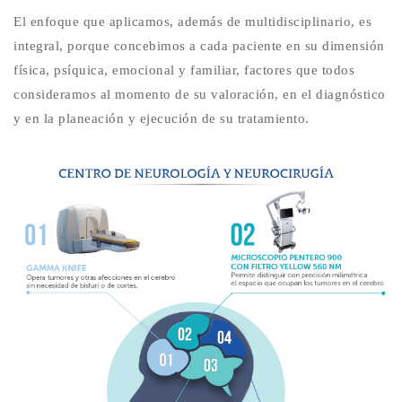
El enfoque que aplicamos, además de multidisciplinario, es
integral, porque concebimos a cada paciente en su dimensión
física, psíquica, emocional y familiar, factores que todos
consideramos al momento de su valoración, en el diagnóstico
y en la planeación y ejecución de su tratamiento.