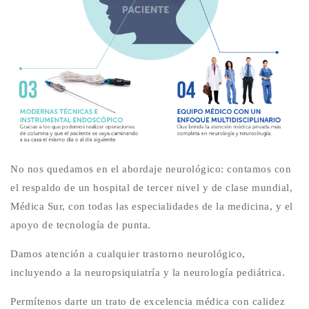
No nos quedamos en el abordaje neurológico: contamos con
el respaldo de un hospital de tercer nivel y de clase mundial,
Médica Sur, con todas las especialidades de la medicina, y el
apoyo de tecnología de punta.
Damos atención a cualquier trastorno neurológico,
incluyendo a la neuropsiquiatría y la neurología pediátrica.
Permítenos darte un trato de excelencia médica con calidez