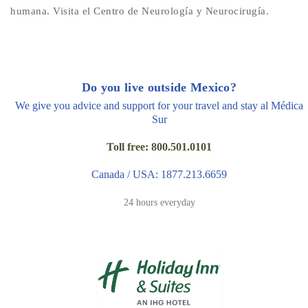
humana. Visita el Centro de Neurología y Neurocirugía.
Do you live outside Mexico?
We give you advice and support for your travel and stay al Médica
Sur
Toll free: 800.501.0101
Canada / USA: 1877.213.6659
24 hours everyday