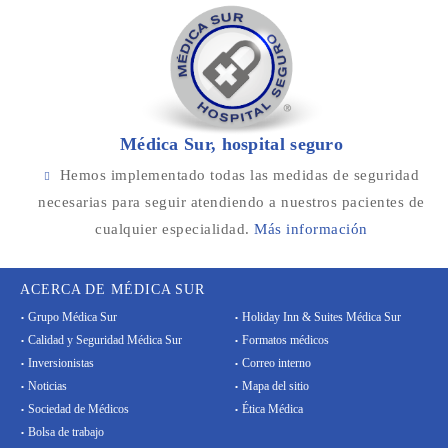
Médica Sur, hospital seguro
Hemos implementado todas las medidas de seguridad
necesarias para seguir atendiendo a nuestros pacientes de
cualquier especialidad.
Más información
ACERCA DE MÉDICA SUR
Grupo Médica Sur
Holiday Inn & Suites Médica Sur
Calidad y Seguridad Médica Sur
Formatos médicos
Inversionistas
Correo interno
Noticias
Mapa del sitio
Sociedad de Médicos
Ética Médica
Bolsa de trabajo