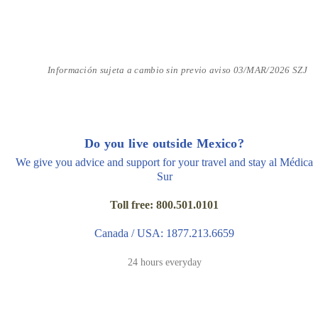
Información sujeta a cambio sin previo aviso 03/MAR/2026 SZJ
Do you live outside Mexico?
We give you advice and support for your travel and stay al Médica
Sur
Toll free: 800.501.0101
Canada / USA: 1877.213.6659
24 hours everyday