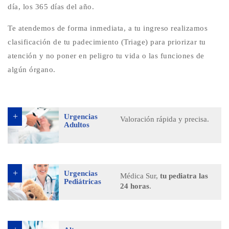
día, los 365 días del año.
Te atendemos de forma inmediata, a tu ingreso realizamos
clasificación de tu padecimiento (Triage) para priorizar tu
atención y no poner en peligro tu vida o las funciones de
algún órgano.
Urgencias
Valoración rápida y precisa.
Adultos
Urgencias
Médica Sur,
tu pediatra las
Pediátricas
24 horas
.