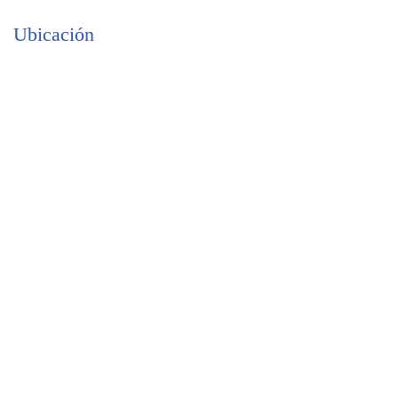
Ubicación