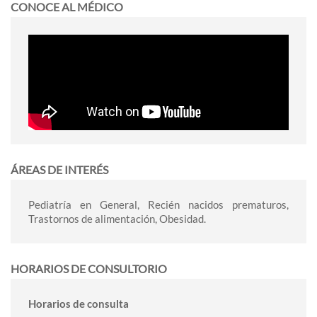
CONOCE AL MÉDICO
ÁREAS DE INTERÉS
Pediatría en General, Recién nacidos prematuros,
Trastornos de alimentación, Obesidad.
HORARIOS DE CONSULTORIO
Horarios de consulta