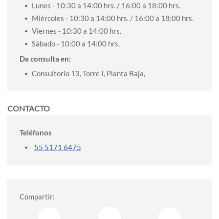
Lunes
- 10:30 a 14:00 hrs. / 16:00 a 18:00 hrs.
Miércoles
- 10:30 a 14:00 hrs. / 16:00 a 18:00 hrs.
Viernes
- 10:30 a 14:00 hrs.
Sábado
- 10:00 a 14:00 hrs.
Da consulta en:
Consultorio 13, Torre I, Planta Baja,
CONTACTO
Teléfonos
55 5171 6475
Compartir: