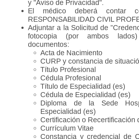
y "Aviso de Privacidad".
El médico deberá contar 
RESPONSABILIDAD CIVIL PROF
Adjuntar a la Solicitud de ”Creden
fotocopia (por ambos lados)
documentos:
Acta de Nacimiento
CURP y constancia de situación
Título Profesional
Cédula Profesional
Título de Especialidad (es)
Cédula de Especialidad (es)
Diploma de la Sede Hospi
Especialidad (es)
Certificación o Recertificación
Currículum Vitae
Constancia y credencial de 