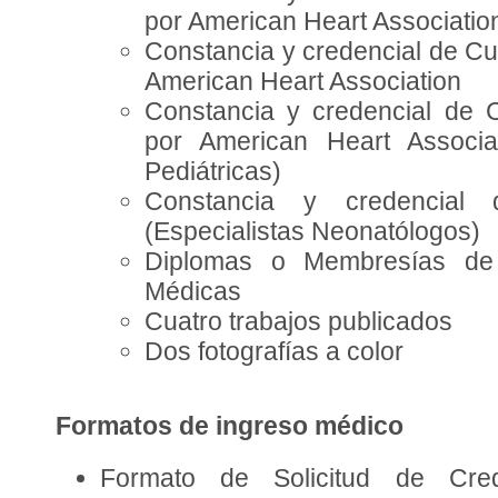
por American Heart Associatio
Constancia y credencial de Cu
American Heart Association
Constancia y credencial de 
por American Heart Associat
Pediátricas)
Constancia y credencia
(Especialistas Neonatólogos)
Diplomas o Membresías de 
Médicas
Cuatro trabajos publicados
Dos fotografías a color
Formatos de ingreso médico
Formato de Solicitud de Cred