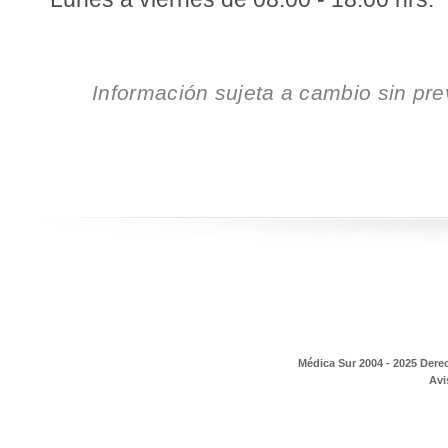
Información sujeta a cambio sin pr
Médica Sur 2004 - 2025 Dere
Avi