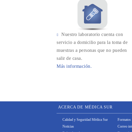
Nuestro laboratorio cuenta con
servicio a domicilio para la toma de
muestras a personas que no pueden
salir de casa.
Más información.
ACERCA DE MÉDICA SUR
Calidad y Seguridad Médica Sur
Formatos 
Noticias
Correo in