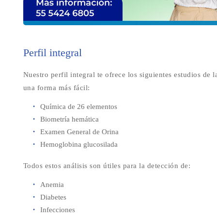
Perfil integral
Nuestro perfil integral te ofrece los siguientes estudios de 
una forma más fácil:
Química de 26 elementos
Biometría hemática
Examen General de Orina
Hemoglobina glucosilada
Todos estos análisis son útiles para la detección de:
Anemia
Diabetes
Infecciones