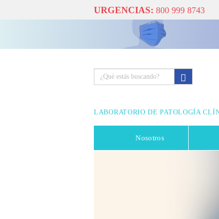
URGENCIAS:
800 999 8743
LABORATORIO DE PATOLOGÍA CLÍ
Nosotros