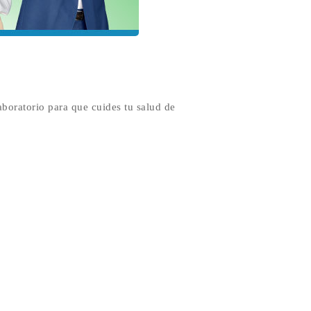
laboratorio para que cuides tu salud de