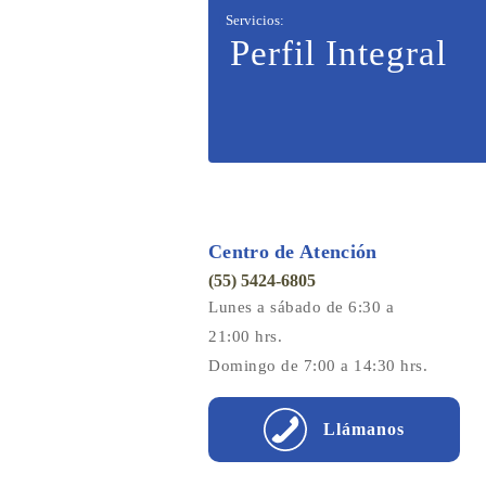
Servicios
:
Perfil Integral
Centro de Atención
(55) 5424-6805
Lunes a sábado de 6:30 a
21:00 hrs.
Domingo de 7:00 a 14:30 hrs.
Llámanos