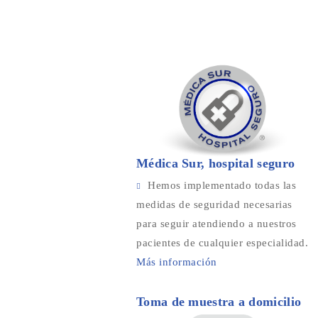
Médica Sur, hospital seguro
Hemos implementado todas las
medidas de seguridad necesarias
para seguir atendiendo a nuestros
pacientes de cualquier especialidad.
Más información
Toma de muestra a domicilio