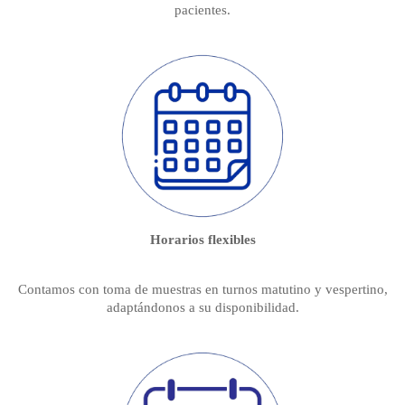
pacientes.
Horarios flexibles
Contamos con toma de muestras en turnos matutino y vespertino,
adaptándonos a su disponibilidad.