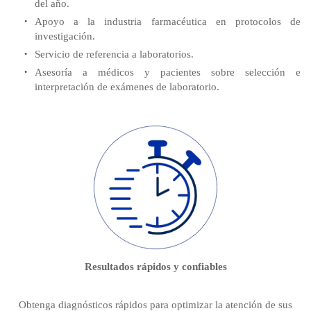
del año.
Apoyo a la industria farmacéutica en protocolos de
investigación.
Servicio de referencia a laboratorios.
Asesoría a médicos y pacientes sobre selección e
interpretación de exámenes de laboratorio.
Resultados rápidos y confiables
Obtenga diagnósticos rápidos para optimizar la atención de sus