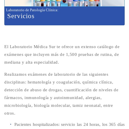
Laboratorio de Patología Clínica
:
Servicios
El Laboratorio Médica Sur te ofrece un extenso catálogo de
exámenes que incluyen más de 1,500 pruebas de rutina, de
mediana y alta especialidad.
Realizamos exámenes de laboratorio de las siguientes
disciplinas: hematología y coagulación, química clínica,
detección de abuso de drogas, cuantificación de niveles de
fármacos, inmunología y autoinmunidad, alergias,
microbiología, biología molecular, tamiz neonatal, entre
otros.
Pacientes hospitalizados: servicio las 24 horas, los 365 días