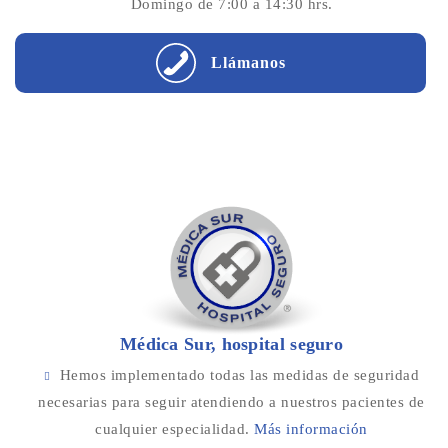
Domingo de 7:00 a 14:30 hrs.
Llámanos
Médica Sur, hospital seguro
Hemos implementado todas las medidas de seguridad
necesarias para seguir atendiendo a nuestros pacientes de
cualquier especialidad.
Más información