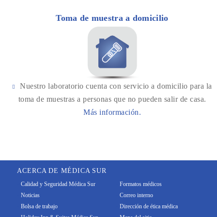
Toma de muestra a domicilio
Nuestro laboratorio cuenta con servicio a domicilio para la
toma de muestras a personas que no pueden salir de casa.
Más información.
ACERCA DE MÉDICA SUR
Calidad y Seguridad Médica Sur
Formatos médicos
Noticias
Correo interno
Bolsa de trabajo
Dirección de ética médica