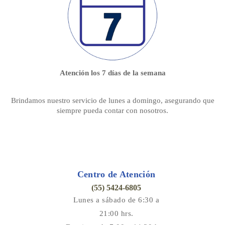
Atención los 7 días de la semana
Brindamos nuestro servicio de lunes a domingo, asegurando que
siempre pueda contar con nosotros.
Centro de Atención
(55) 5424-6805
Lunes a sábado de 6:30 a
21:00 hrs.