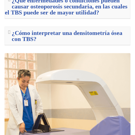
¿Qué enfermedades o condiciones pueden
causar osteoporosis secundaria, en las cuales
el TBS puede ser de mayor utilidad?
¿Cómo interpretar una densitometría ósea
con TBS?