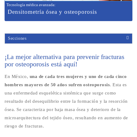
Tecnología médica avanzada
:
Densitometría ósea y osteoporosis
Secciones
¡La mejor alternativa para prevenir fracturas
por osteoporosis está aquí!
En México,
una de cada tres mujeres y uno de cada cinco
hombres mayores de 50 años sufren osteoporosis
. Esta es
una enfermedad esquelética sistémica que surge como
resultado del desequilibrio entre la formación y la resorción
ósea. Se caracteriza por baja masa ósea y deterioro de la
microarquitectura del tejido óseo, resultando en aumento de
riesgo de fracturas.