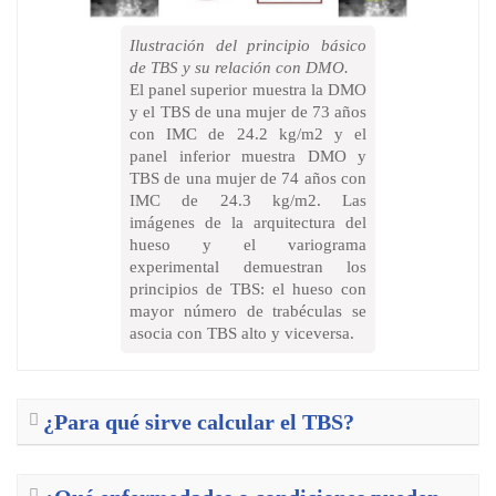
Ilustración del principio básico
de TBS y su relación con DMO.
El panel superior muestra la DMO
y el TBS de una mujer de 73 años
con IMC de 24.2 kg/m2 y el
panel inferior muestra DMO y
TBS de una mujer de 74 años con
IMC de 24.3 kg/m2. Las
imágenes de la arquitectura del
hueso y el variograma
experimental demuestran los
principios de TBS: el hueso con
mayor número de trabéculas se
asocia con TBS alto y viceversa.
¿Para qué sirve calcular el TBS?