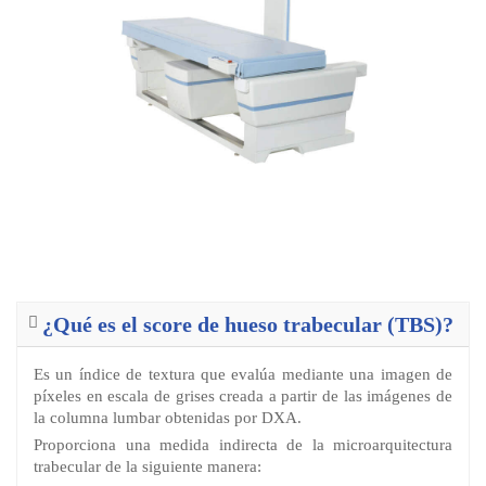
¿Qué es el score de hueso trabecular (TBS)?
Es un índice de textura que evalúa mediante una imagen de
píxeles en escala de grises creada a partir de las imágenes de
la columna lumbar obtenidas por DXA.
Proporciona una medida indirecta de la microarquitectura
trabecular de la siguiente manera: