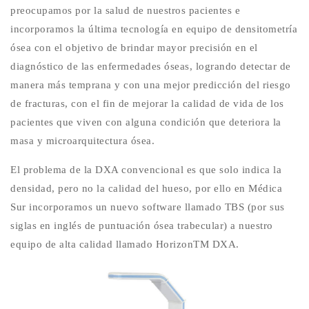
preocupamos por la salud de nuestros pacientes e
incorporamos la última tecnología en equipo de densitometría
ósea con el objetivo de brindar mayor precisión en el
diagnóstico de las enfermedades óseas, logrando detectar de
manera más temprana y con una mejor predicción del riesgo
de fracturas, con el fin de mejorar la calidad de vida de los
pacientes que viven con alguna condición que deteriora la
masa y microarquitectura ósea.
El problema de la DXA convencional es que solo indica la
densidad, pero no la calidad del hueso, por ello en Médica
Sur incorporamos un nuevo software llamado TBS (por sus
siglas en inglés de puntuación ósea trabecular) a nuestro
equipo de alta calidad llamado HorizonTM DXA.