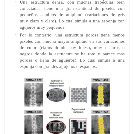
Una estructura densa, con muchas trabéculas bien
conectadas, tiene una gran cantidad de píxeles con
pequeños cambios de amplitud (variaciones de gris
muy claro y claro). Lo cual simula a una esponja con
agujeros muy pequeños.
Por lo contrario, una estructura porosa tiene menos
píxeles con mucha mayor amplitud en sus variaciones
de color (claros donde hay hueso, muy oscuros o
negros donde la estructura se ha roto y parece más
porosa o llena de agujeros). Lo cual simula a una
esponja con grandes agujeros o espacios.