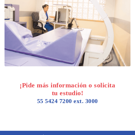
¡Pide más información o solicita
tu estudio!
55 5424 7200 ext. 3000