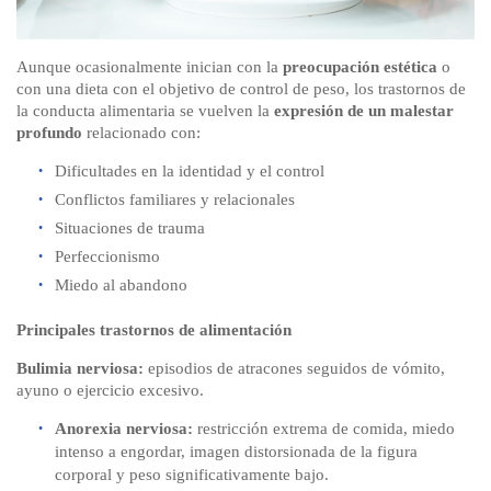
Aunque ocasionalmente inician con la
preocupación estética
o
con una dieta con el objetivo de control de peso, los trastornos de
la conducta alimentaria se vuelven la
expresión de un malestar
profundo
relacionado con:
Dificultades en la identidad y el control
Conflictos familiares y relacionales
Situaciones de trauma
Perfeccionismo
Miedo al abandono
Principales trastornos de alimentación
Bulimia nerviosa:
episodios de atracones seguidos de vómito,
ayuno o ejercicio excesivo.
Anorexia nerviosa:
restricción extrema de comida, miedo
intenso a engordar, imagen distorsionada de la figura
corporal y peso significativamente bajo.