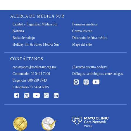
ACERCA DE MÉDICA SUR
Calidad y Seguridad Médica Sur
Formatos médicos
Noticias
Correo interno
Bolsa de trabajo
Dirección de ética médica
Holiday Inn & Suites Médica Sur
Mapa del sitio
CONTÁCTANOS
contactanos@medicasur.org.mx
¡Escucha nuestro podcast!
Conmutador 55 5424 7200
Diálogos cardiológicos entre colegas
Urgencias 800 999 8743
Laboratorio 55 5424 6805