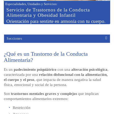
Especialidades, Unidades y Servicios
:
Servicio de Trastornos de la
Conducta
Alimentaria y Obesidad Infantil
Orientación para sentirte en armonía con tu cuerpo.
Secciones
¿Qué es un Trastorno de la Conducta
Alimentaria?
Es un
padecimiento psiquiátrico
con una
alteración psicológica
,
caracterizada por una
relación disfuncional con la alimentación,
el cuerpo y el peso
, que impacta de manera negativa la salud
física, emocional y social de la persona.
Son
trastornos mentales graves y complejos
que implican
comportamientos alimentarios extremos:
Restricción