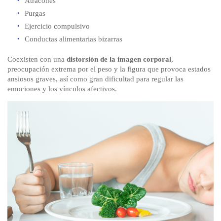
Atracones
Purgas
Ejercicio compulsivo
Conductas alimentarias bizarras
Coexisten con una
distorsión de la imagen corporal
,
preocupación extrema por el peso y la figura que provoca estados
ansiosos graves, así como gran dificultad para regular las
emociones y los vínculos afectivos.