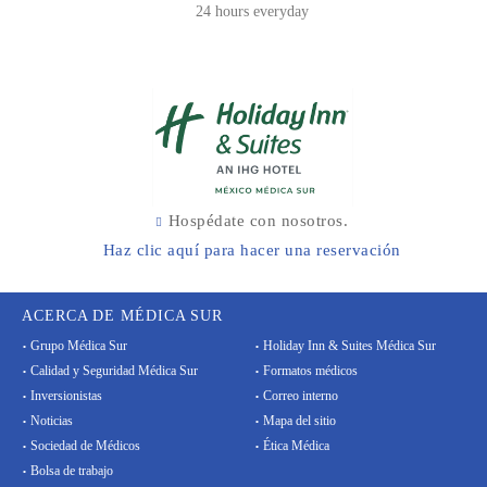
24 hours everyday
Hospédate con nosotros.
Haz clic aquí para hacer una reservación
ACERCA DE MÉDICA SUR
Grupo Médica Sur
Holiday Inn & Suites Médica Sur
Calidad y Seguridad Médica Sur
Formatos médicos
Inversionistas
Correo interno
Noticias
Mapa del sitio
Sociedad de Médicos
Ética Médica
Bolsa de trabajo