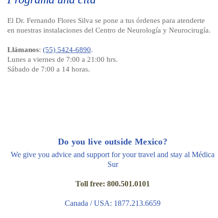
El Dr. Fernando Flores Silva se pone a tus órdenes para atenderte
en nuestras instalaciones del Centro de Neurología y Neurocirugía.
Llámanos
:
(55) 5424-6890
.
Lunes a viernes de 7:00 a 21:00 hrs.
Sábado de 7:00 a 14 horas.
Do you live outside Mexico?
We give you advice and support for your travel and stay al Médica
Sur
Toll free: 800.501.0101
Canada / USA: 1877.213.6659