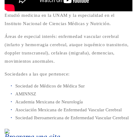
Estudió medicina en la UNAM y la especialidad en el
Instituto Nacional de Ciencias Médicas y Nutrición.
Áreas de especial interés: enfermedad vascular cerebral
(infarto y hemorragia cerebral, ataque isquémico transitorio,
doppler transcraneal), cefaleas (migraña), demencias,
movimientos anormales.
Sociedades a las que pertenece:
Sociedad de Médicos de Médica Sur
AMINNSZ
Academia Mexicana de Neurología
Asociación Mexicana de Enfermedad Vascular Cerebral
Sociedad Iberoamericana de Enfermedad Vascular Cerebral
Programa una cita