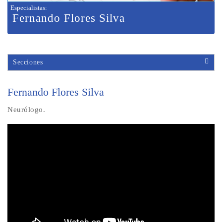
Especialistas
:
Fernando Flores Silva
Secciones
Fernando Flores Silva
Neurólogo.